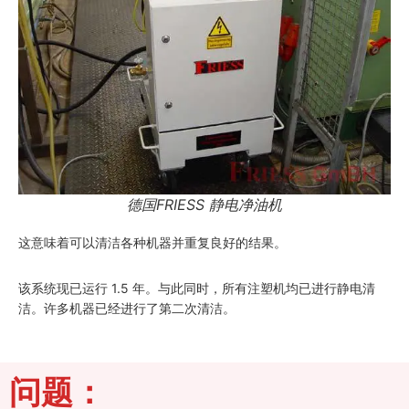
德国FRIESS 静电净油机
这意味着可以清洁各种机器并重复良好的结果。
该系统现已运行 1.5 年。与此同时，所有注塑机均已进行静电清
洁。许多机器已经进行了第二次清洁。
问题：