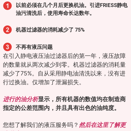
以前必须在几个月后更换机油。引进FRIESS静电
油污清洗后，使用寿命长达数年。
机器过滤器的消耗减少了 75%
不再有液压问题
在引入静电液压油过滤器后的第一年，液压故障
的数量就从两次减少到零。机器过滤器的消耗量
减少了75%。自从采用静电油清洗以来，没有进
行过换油。仅增加了泄漏损失。
进行的油分析
显示，所有机器的数值均在制造商
指定的公差范围内，并且具有出色的油纯度。
您想了解我们的液压服务吗？
然后在这里了解更