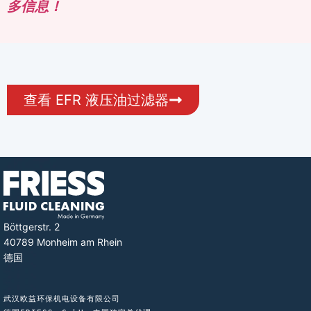
多信息！
查看 EFR 液压油过滤器
Böttgerstr. 2
40789 Monheim am Rhein
德国
武汉欧益环保机电设备有限公司