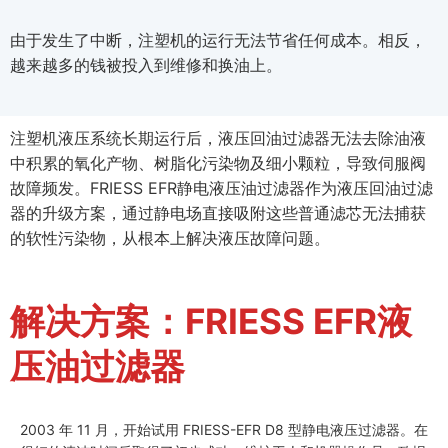
由于发生了中断，注塑机的运行无法节省任何成本。相反，
越来越多的钱被投入到维修和换油上。
注塑机液压系统长期运行后，液压回油过滤器无法去除油液
中积累的氧化产物、树脂化污染物及细小颗粒，导致伺服阀
故障频发。FRIESS EFR静电液压油过滤器作为液压回油过滤
器的升级方案，通过静电场直接吸附这些普通滤芯无法捕获
的软性污染物，从根本上解决液压故障问题。
解决方案：FRIESS EFR液
压油过滤器
2003 年 11 月，开始试用 FRIESS-EFR D8 型静电液压过滤器。在