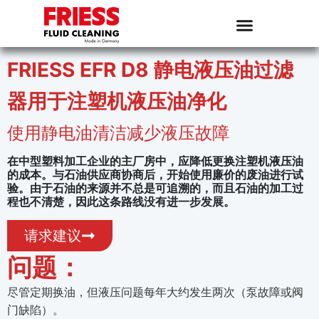
FRIESS EFR D8 静电液压油过滤
器用于注塑机液压油净化
使用静电油清洁减少液压故障
在中型塑料加工企业的主厂房中，应降低更换注塑机液压油
的成本。与石油供应商协商后，开始使用廉价的废油进行试
验。由于石油的来源并不总是可追溯的，而且石油的加工过
程也不清楚，因此这条路线没有进一步发展。
请求建议
问题：
尽管定期换油，但液压问题每年大约发生两次（泵故障或阀
门缺陷）。