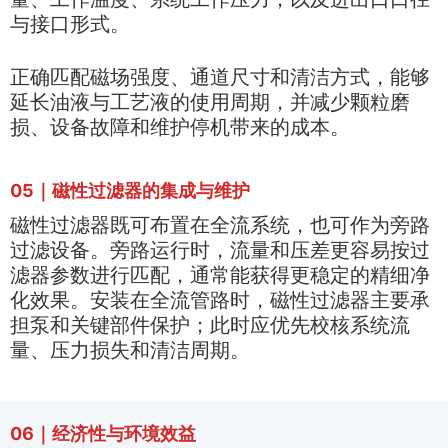
与接口形式。
正确匹配磁场强度、通道尺寸和清洁方式，能够
延长油液与工艺液的使用周期，并减少颗粒磨
损、设备故障和维护停机带来的成本。
05｜磁性过滤器的集成与维护
磁性过滤器既可布置在全流系统，也可作为旁路
过滤设备。旁路运行时，流量和压差更容易按过
滤器参数进行匹配，通常能获得更稳定的精细净
化效果。安装在全流管路时，磁性过滤器主要承
担泵和关键部件保护；此时应优先校核系统流
量、压力损失和清洁周期。
06｜经济性与环境效益