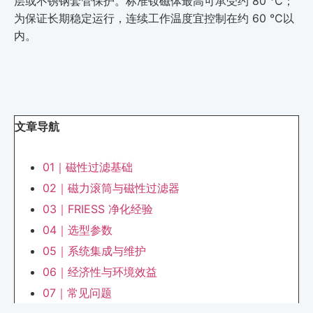
层或不锈钢套管保护。标准钕磁体最高可承受约 80 ℃；
为保证长期稳定运行，连续工作温度宜控制在约 60 ℃以
内。
文章导航
01｜磁性过滤基础
02｜磁力滚筒与磁性过滤器
03｜FRIESS 净化经验
04｜选型参数
05｜系统集成与维护
06｜经济性与环境效益
07｜常见问题