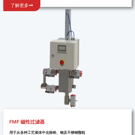
了解更多
FMF 磁性过滤器
用于从各种工艺液体中去除铁、钢及不锈钢颗粒