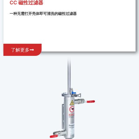
CC 磁性过滤器
一种无需打开壳体即可清洗的磁性过滤器
了解更多