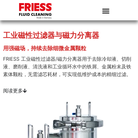
工业磁性过滤器与磁力分离器
用强磁场，持续去除细微金属颗粒
FRIESS 工业磁性过滤器/磁力分离器用于去除冷却液、切削
液、磨削液、清洗液和工业循环水中的铁屑、金属粉末及铁
素体颗粒，无需滤芯耗材，可实现低维护成本的精细过滤。
阅读更多