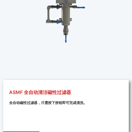
ASMF 全自动清洁磁性过滤器
全自动磁性过滤器，只需按下按钮即可完成清洗。