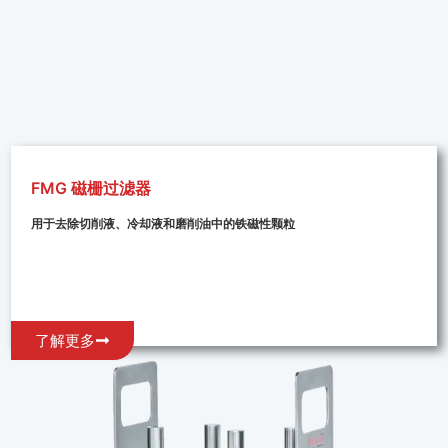
FMG 磁栅过滤器
用于去除切削液、冷却液和磨削油中的铁磁性颗粒
了解更多