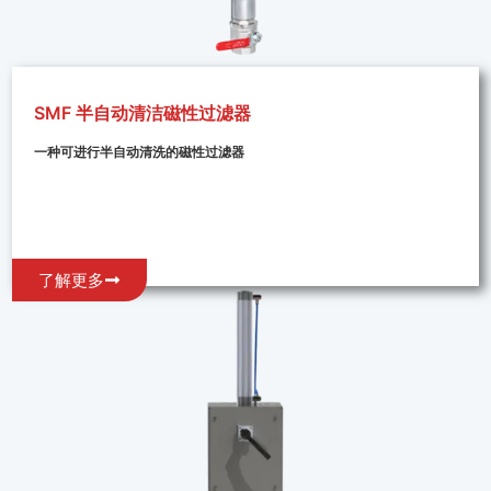
SMF 半自动清洁磁性过滤器
一种可进行半自动清洗的磁性过滤器
了解更多