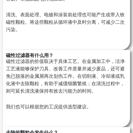
清洗、表面处理、电镀和涂装前处理也可能产生或带入铁
磁性颗粒。将这些颗粒从循环液中及时分离，可减少二次
污染。
磁性过滤器有什么用？
磁性过滤器的价值取决于具体工艺。在金属加工中，洁净
工艺液能够保护刀具、改善工件质量并减少废品，还可避
免已脱落的金属屑再次划伤工件。在切削液、冷却液或乳
化液中去除颗粒，有助于减缓细菌繁殖；在清洗过程中，
则可延长清洗液保持有效去污能力的时间。
我们也可以根据您的工况提供选型建议。
去除的颗粒会发生什么？