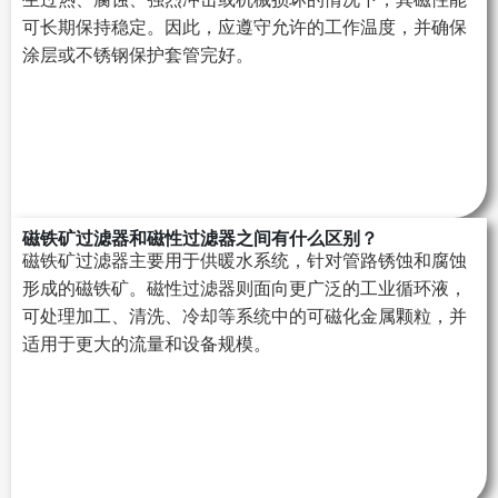
可长期保持稳定。因此，应遵守允许的工作温度，并确保
涂层或不锈钢保护套管完好。
磁铁矿过滤器和磁性过滤器之间有什么区别？
磁铁矿过滤器主要用于供暖水系统，针对管路锈蚀和腐蚀
形成的磁铁矿。磁性过滤器则面向更广泛的工业循环液，
可处理加工、清洗、冷却等系统中的可磁化金属颗粒，并
适用于更大的流量和设备规模。