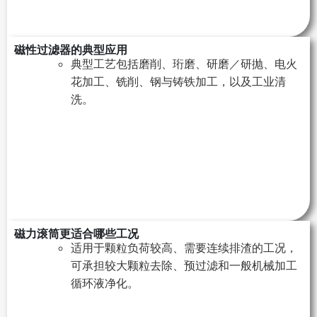
磁性过滤器的典型应用
典型工艺包括磨削、珩磨、研磨／研抛、电火
花加工、铣削、钢与铸铁加工，以及工业清
洗。
磁力滚筒更适合哪些工况
适用于颗粒负荷较高、需要连续排渣的工况，
可承担较大颗粒去除、预过滤和一般机械加工
循环液净化。