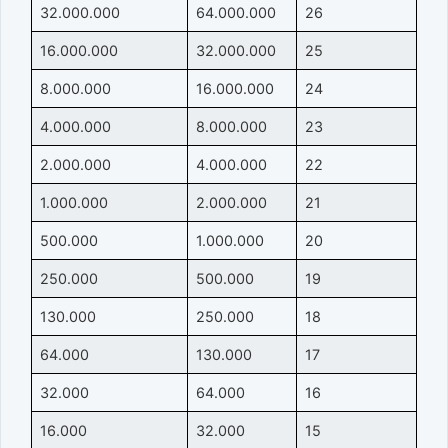
32.000.000
64.000.000
26
16.000.000
32.000.000
25
8.000.000
16.000.000
24
4.000.000
8.000.000
23
2.000.000
4.000.000
22
1.000.000
2.000.000
21
500.000
1.000.000
20
250.000
500.000
19
130.000
250.000
18
64.000
130.000
17
32.000
64.000
16
16.000
32.000
15