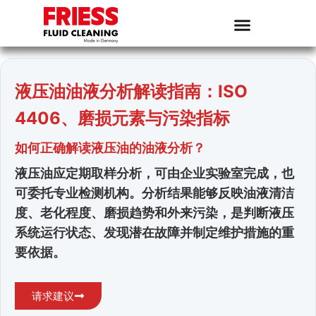
液压油油液分析解读指南：ISO
4406、磨损元素与污染指标
如何正确解读液压油的油液分析？
液压油应定期取样分析，可由企业实验室完成，也
可委托专业检测机构。分析结果能够反映油液清洁
度、老化程度、磨损趋势和外来污染，是判断液压
系统运行状态、发现潜在故障并制定维护措施的重
要依据。
请求建议