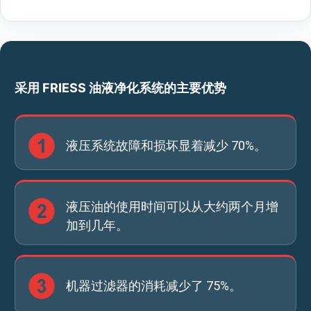
采用 FRIESS 油液净化系统的主要优势
液压系统故障和损坏显着减少 70%。
液压油的使用时间可以从大约两个月增
加到几年。
机器过滤器的消耗减少了 75%。