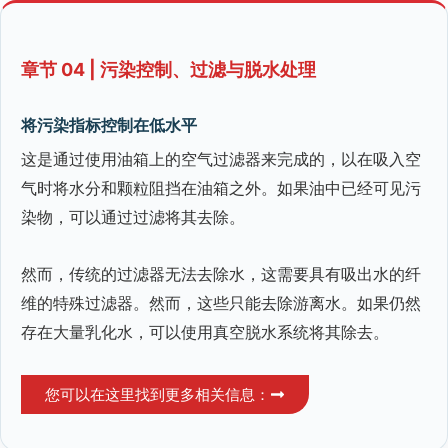
章节 04 | 污染控制、过滤与脱水处理
将污染指标控制在低水平
这是通过使用油箱上的空气过滤器来完成的，以在吸入空
气时将水分和颗粒阻挡在油箱之外。如果油中已经可见污
染物，可以通过过滤将其去除。
然而，传统的过滤器无法去除水，这需要具有吸出水的纤
维的特殊过滤器。然而，这些只能去除游离水。如果仍然
存在大量乳化水，可以使用真空脱水系统将其除去。
您可以在这里找到更多相关信息：