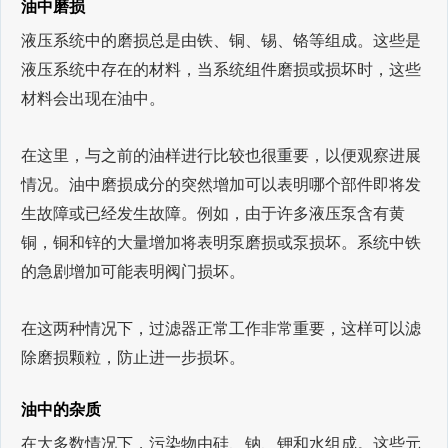
油中磨损
液压系统中的磨损总是由铁、铜、锡、铬等组成。这些是
液压系统中存在的材料，当系统组件磨损或损坏时，这些
材料会出现在油中。
在这里，与之前的油样进行比较也很重要，以便观察进展
情况。油中磨损成分的突然增加可以表明哪个部件即将发
生故障或已经发生故障。例如，由于许多液压泵含有黄
铜，铜和锌的大量增加将表明泵磨损或泵损坏。系统中铁
的急剧增加可能表明阀门损坏。
在这两种情况下，过滤器正常工作非常重要，这样可以滤
除磨损颗粒，防止进一步损坏。
油中的杂质
在大多数情况下，污染物由硅、钠、钾和水组成。这些元