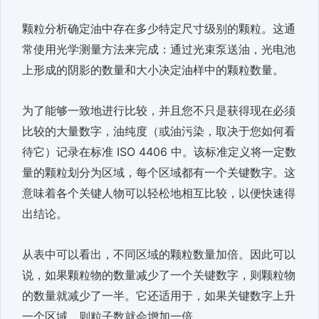
颗粒分析确定油中存在多少特定尺寸级别的颗粒。这通
常使用光学测量方法来完成：通过光束泵送油，光电池
上形成的阴影的数量和大小决定油样中的颗粒数量。
为了能够一致地进行比较，并且您不只是获得现在必须
比较的大量数字，油纯度（或油污染，取决于您如何看
待它）记录在标准 ISO 4406 中。该标准定义将一定数
量的颗粒划分为区域，每个区域都有一个关键数字。这
意味着各个关键人物可以轻松地相互比较，以便快速得
出结论。
从表中可以看出，不同区域的颗粒数量加倍。因此可以
说，如果颗粒物的数量减少了一个关键数字，则颗粒物
的数量就减少了一半。它还适用于，如果关键数字上升
一个区域，则粒子数就会增加一倍。