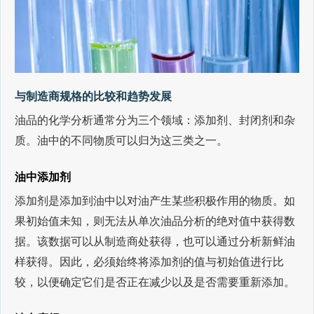
与制造商规格的比较和趋势发展
油品的化学分析通常分为三个领域：添加剂、封闭剂和杂
质。油中的不同物质可以归为这三类之一。
油中添加剂
添加剂是添加到油中以对油产生某些积极作用的物质。如
果初始值未知，则无法从单次油品分析的绝对值中获得数
据。该数据可以从制造商处获得，也可以通过分析新鲜油
样获得。因此，必须始终将添加剂的值与初始值进行比
较，以便确定它们是否正在减少以及是否需要重新添加。