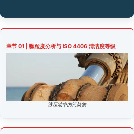
章节 01 | 颗粒度分析与 ISO 4406 清洁度等级
液压油中的污染物