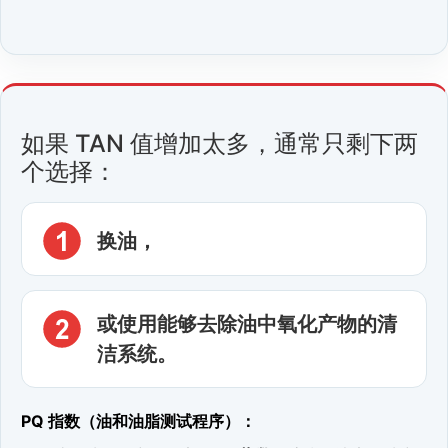
如果 TAN 值增加太多，通常只剩下两
个选择：
换油，
或使用能够去除油中氧化产物的清
洁系统。
PQ 指数（油和油脂测试程序）：