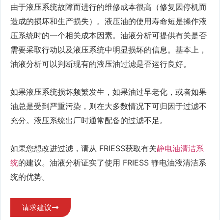
由于液压系统故障而进行的维修成本很高（修复因停机而
造成的损坏和生产损失）。液压油的使用寿命短是操作液
压系统时的一个相关成本因素。油液分析可提供有关是否
需要采取行动以及液压系统中明显损坏的信息。基本上，
油液分析可以判断现有的液压油过滤是否运行良好。
如果液压系统损坏频繁发生，如果油过早老化，或者如果
油总是受到严重污染，则在大多数情况下可归因于过滤不
充分。液压系统出厂时通常配备的过滤不足。
如果您想改进过滤，请从 FRIESS获取有关
静电油清洁系
统
的建议。油液分析证实了使用 FRIESS 静电油液清洁系
统的优势。
请求建议