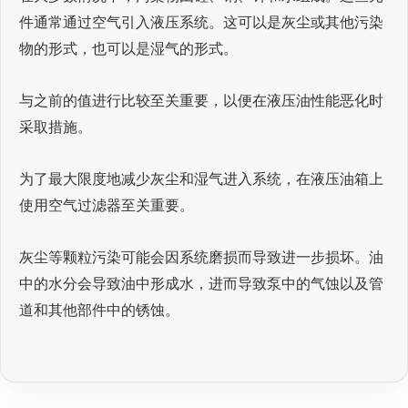
件通常通过空气引入液压系统。这可以是灰尘或其他污染
物的形式，也可以是湿气的形式。
与之前的值进行比较至关重要，以便在液压油性能恶化时
采取措施。
为了最大限度地减少灰尘和湿气进入系统，在液压油箱上
使用空气过滤器至关重要。
灰尘等颗粒污染可能会因系统磨损而导致进一步损坏。油
中的水分会导致油中形成水，进而导致泵中的气蚀以及管
道和其他部件中的锈蚀。