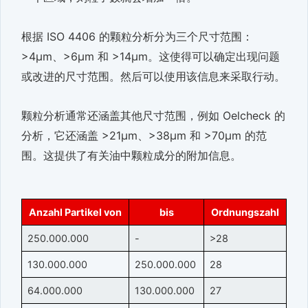
根据 ISO 4406 的颗粒分析分为三个尺寸范围：
>4μm、>6μm 和 >14μm。这使得可以确定出现问题
或改进的尺寸范围。然后可以使用该信息来采取行动。
颗粒分析通常还涵盖其他尺寸范围，例如 Oelcheck 的
分析，它还涵盖 >21μm、>38μm 和 >70μm 的范
围。这提供了有关油中颗粒成分的附加信息。
Anzahl Partikel von
bis
Ordnungszahl
250.000.000
-
>28
130.000.000
250.000.000
28
64.000.000
130.000.000
27