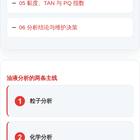
05 黏度、TAN 与 PQ 指数
06 分析结论与维护决策
油液分析的两条主线
粒子分析
化学分析