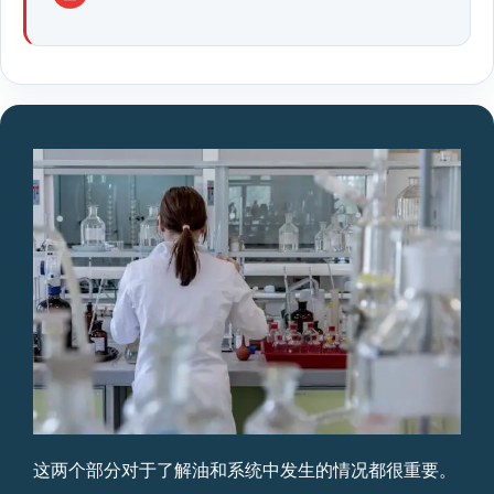
这两个部分对于了解油和系统中发生的情况都很重要。