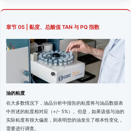
章节 05 | 黏度、总酸值 TAN 与 PQ 指数
油的粘度
在大多数情况下，油品分析中报告的粘度将与油品数据表
中所述的粘度相对应（+/- 5%）。但是，如果该值与油的
实际粘度有很大偏差，则表明您的油发生了根本性变化，
需要进行调查。