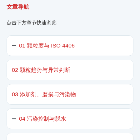
文章导航
点击下方章节快速浏览
01 颗粒度与 ISO 4406
02 颗粒趋势与异常判断
03 添加剂、磨损与污染物
04 污染控制与脱水