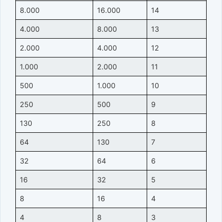
8.000
16.000
14
4.000
8.000
13
2.000
4.000
12
1.000
2.000
11
500
1.000
10
250
500
9
130
250
8
64
130
7
32
64
6
16
32
5
8
16
4
4
8
3