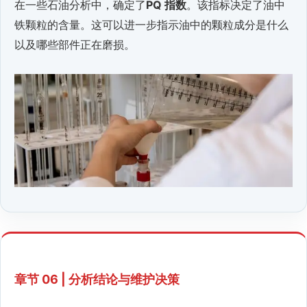
在一些石油分析中，确定了
PQ 指数
。该指标决定了油中
铁颗粒的含量。这可以进一步指示油中的颗粒成分是什么
以及哪些部件正在磨损。
章节 06 | 分析结论与维护决策