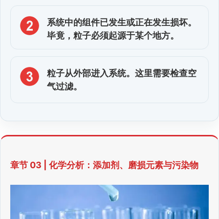
系统中的组件已发生或正在发生损坏。
毕竟，粒子必须起源于某个地方。
粒子从外部进入系统。这里需要检查空
气过滤。
章节 03 | 化学分析：添加剂、磨损元素与污染物