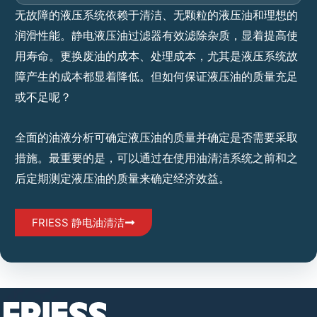
无故障的液压系统依赖于清洁、无颗粒的液压油和理想的
润滑性能。静电
液压油过滤器
有效滤除杂质，显着提高使
用寿命。更换废油的成本、处理成本，尤其是液压系统故
障产生的成本都显着降低。但如何保证液压油的质量充足
或不足呢？
全面的油液分析可确定液压油的质量并确定是否需要采取
措施。最重要的是，可以通过在使用油清洁系统之前和之
后定期测定液压油的质量来确定经济效益。
FRIESS 静电油清洁