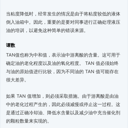
当粘度降低时，经常发生的情况是由于将粘度较低的液体
倒入油箱中。因此，重要的是要对同事进行正确处理液压
油的培训，以避免这种简单的错误来源。
谭数
TAN值也称为中和值，表示油中游离酸的含量。这可用于
确定油的老化程度以及油的氧化程度。 TAN 值必须始终
与油的原始值进行比较，因为不同油的 TAN 值可能存在
很大差异。
如果 TAN 值增加，则必须采取措施。由于游离酸是由油
中的老化过程产生的，因此必须减慢或停止这一过程。这
是通过正确冷却油、降低水含量以及减少油中充当催化剂
的颗粒数量来实现的。