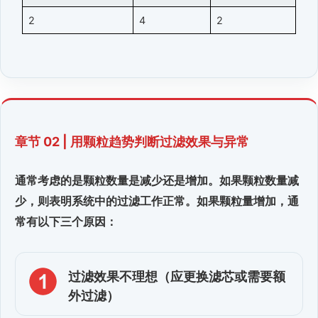
2
4
2
章节 02 | 用颗粒趋势判断过滤效果与异常
通常考虑的是颗粒数量是减少还是增加。如果颗粒数量减
少，则表明系统中的过滤工作正常。如果颗粒量增加，通
常有以下三个原因：
过滤效果不理想（应更换滤芯或需要额
外过滤）