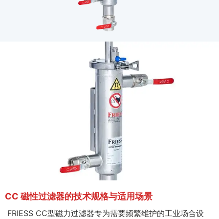
CC 磁性过滤器的技术规格与适用场景
FRIESS CC型磁力过滤器专为需要频繁维护的工业场合设