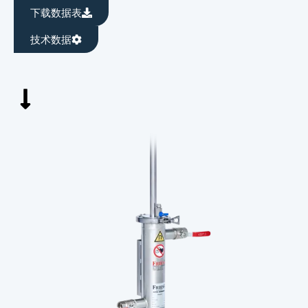
下载数据表
技术数据