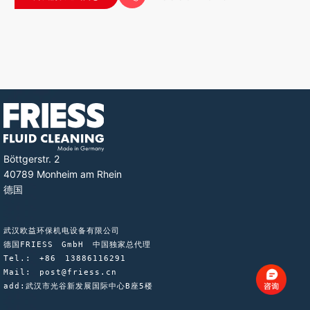
Böttgerstr. 2
40789 Monheim am Rhein
德国
武汉欧益环保机电设备有限公司
德国FRIESS GmbH 中国独家总代理
Tel.: +86 13886116291
Mail: post@friess.cn
add:武汉市光谷新发展国际中心B座5楼