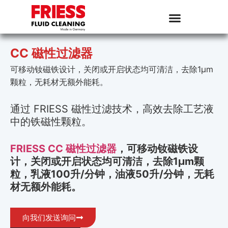
CC 磁性过滤器
可移动钕磁铁设计，关闭或开启状态均可清洁，去除1µm
颗粒，无耗材无额外能耗。
通过 FRIESS 磁性过滤技术，高效去除工艺液
中的铁磁性颗粒。
FRIESS CC 磁性过滤器
，可移动钕磁铁设
计，关闭或开启状态均可清洁，去除1µm颗
粒，乳液100升/分钟，油液50升/分钟，无耗
材无额外能耗。
向我们发送询问