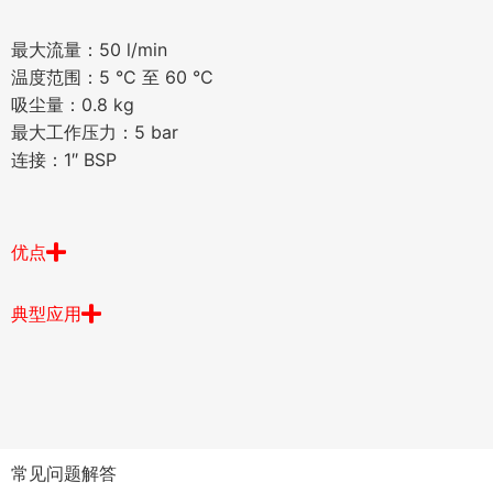
最大流量：50 l/min
温度范围：5 °C 至 60 °C
吸尘量：0.8 kg
最大工作压力：5 bar
连接：1″ BSP
优点
典型应用
常见问题解答