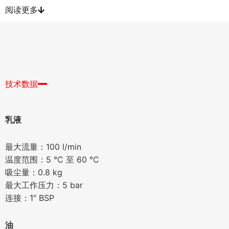
阅读更多
技术数据
乳液
最大流量：100 l/min
温度范围：5 °C 至 60 °C
吸尘量：0.8 kg
最大工作压力：5 bar
连接：1″ BSP
油